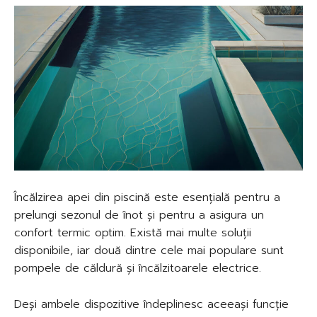
Încălzirea apei din piscină este esențială pentru a
prelungi sezonul de înot și pentru a asigura un
confort termic optim. Există mai multe soluții
disponibile, iar două dintre cele mai populare sunt
pompele de căldură și încălzitoarele electrice.
Deși ambele dispozitive îndeplinesc aceeași funcție