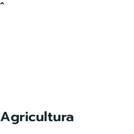
Agricultura