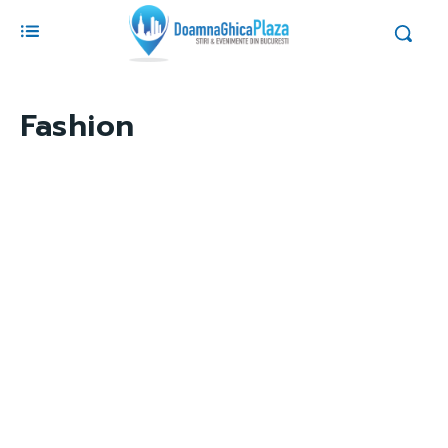
Fashion