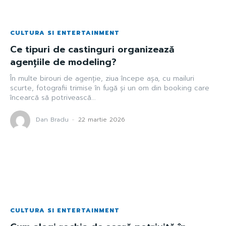
CULTURA SI ENTERTAINMENT
Ce tipuri de castinguri organizează
agențiile de modeling?
În multe birouri de agenție, ziua începe așa, cu mailuri
scurte, fotografii trimise în fugă și un om din booking care
încearcă să potrivească...
Dan Bradu
-
22 martie 2026
CULTURA SI ENTERTAINMENT