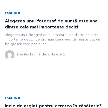
FASHION
Alegerea unui fotograf de nuntă este una
dintre cele mai importante decizii
Alegerea unui fotograf de nuntă este una dintre cele mai
importante decizii pentru ziua cea mare, dar multe cupluri
fac greșeli care pot duce...
Dan Bradu
-
19 decembrie 2024
FASHION
Inele de argint pentru cererea în căsătorie?