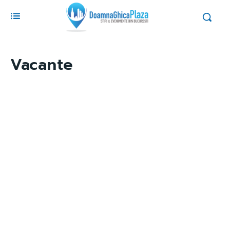
Vacante