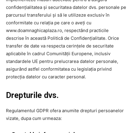
confidențialitatea și securitatea datelor dvs. personale pe
parcursul transferului și să le utilizeze exclusiv în
conformitate cu relația pe care o aveți cu
www.doamnaghicaplaza.ro, respectând practicile
descrise în această Politică de Confidențialitate. Orice
transfer de date va respecta cerințele de securitate
aplicabile în cadrul Comunității Europene, inclusiv
standardele UE pentru prelucrarea datelor personale,
asigurând astfel conformitatea cu legislația privind
protecția datelor cu caracter personal.
Drepturile dvs.
Regulamentul GDPR ofera anumite drepturi persoanelor
vizate, dupa cum urmeaza: