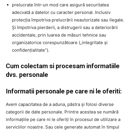
prelucrate într-un mod care asigură securitatea
adecvată a datelor cu caracter personal. Inclusiv
protecția împotriva prelucrării neautorizate sau ilegale.
Și împotriva pierderii, a distrugerii sau a deteriorării
accidentale, prin luarea de măsuri tehnice sau
organizatorice corespunzătoare („integritate și
confidențialitate”).
Cum colectam si procesam informatiile
dvs. personale
Informatii personale pe care ni le oferiti:
Avem capacitatea de a aduna, păstra și folosi diverse
categorii de date personale. Printre acestea se numără
informațiile pe care ni le oferiți în procesul de utilizare a
serviciilor noastre. Sau cele generate automat în timpul