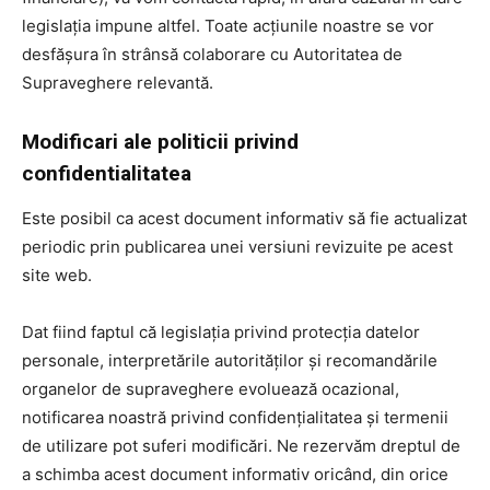
legislația impune altfel. Toate acțiunile noastre se vor
desfășura în strânsă colaborare cu Autoritatea de
Supraveghere relevantă.
Modificari ale politicii privind
confidentialitatea
Este posibil ca acest document informativ să fie actualizat
periodic prin publicarea unei versiuni revizuite pe acest
site web.
Dat fiind faptul că legislația privind protecția datelor
personale, interpretările autorităților și recomandările
organelor de supraveghere evoluează ocazional,
notificarea noastră privind confidențialitatea și termenii
de utilizare pot suferi modificări. Ne rezervăm dreptul de
a schimba acest document informativ oricând, din orice