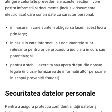
atingere celorlalte prevederi ale acestei sectiuni, vom
pastra informatii si documente (inclusiv documente
electronice) care contin date cu caracter personal:
in masura in care suntem obligati sa facem acest lucru
prin lege;
in cazul in care informatiile / documentele sunt
relevante pentru orice procedura judiciara in curs sau
potentiala; si
pentru a stabili, exercita sau apara drepturile noaste
legale (inclusiv furnizarea de informatii altor persoane
in scopul prevenirii fraudei).
Securitatea datelor personale
Pentru a asigura protecția confidențialității datelor și