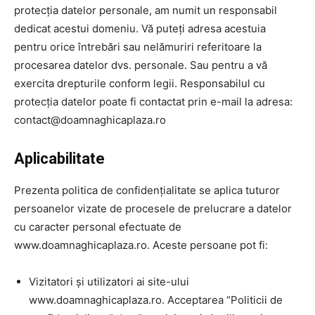
protecția datelor personale, am numit un responsabil
dedicat acestui domeniu. Vă puteți adresa acestuia
pentru orice întrebări sau nelămuriri referitoare la
procesarea datelor dvs. personale. Sau pentru a vă
exercita drepturile conform legii. Responsabilul cu
protecția datelor poate fi contactat prin e-mail la adresa:
contact@doamnaghicaplaza.ro
Aplicabilitate
Prezenta politica de confidențialitate se aplica tuturor
persoanelor vizate de procesele de prelucrare a datelor
cu caracter personal efectuate de
www.doamnaghicaplaza.ro. Aceste persoane pot fi:
Vizitatori și utilizatori ai site-ului
www.doamnaghicaplaza.ro. Acceptarea “Politicii de