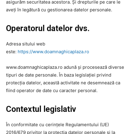
asigurăm securitatea acestora. Și drepturile pe care le
aveți în legătură cu gestionarea datelor personale.
Operatorul datelor dvs.
Adresa sitului web
este:
https://www.doamnaghicaplaza.ro
www.doamnaghicaplaza.ro adună și procesează diverse
tipuri de date personale. În baza legislației privind
protecția datelor, această activitate ne desemnează ca
fiind operator de date cu caracter personal.
Contextul legislativ
În conformitate cu cerințele Regulamentului (UE)
2016/679 privitor la protecția datelor personale și la