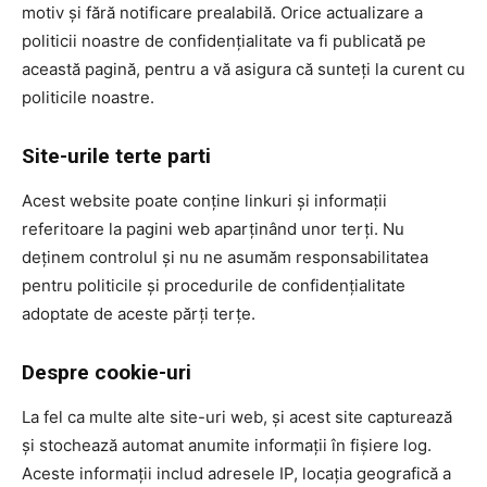
motiv și fără notificare prealabilă. Orice actualizare a
politicii noastre de confidențialitate va fi publicată pe
această pagină, pentru a vă asigura că sunteți la curent cu
politicile noastre.
Site-urile terte parti
Acest website poate conține linkuri și informații
referitoare la pagini web aparținând unor terți. Nu
deținem controlul și nu ne asumăm responsabilitatea
pentru politicile și procedurile de confidențialitate
adoptate de aceste părți terțe.
Despre cookie-uri
La fel ca multe alte site-uri web, și acest site capturează
și stochează automat anumite informații în fișiere log.
Aceste informații includ adresele IP, locația geografică a