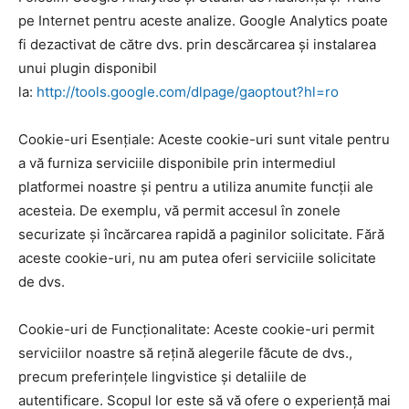
pe Internet pentru aceste analize. Google Analytics poate
fi dezactivat de către dvs. prin descărcarea și instalarea
unui plugin disponibil
la:
http://tools.google.com/dlpage/gaoptout?hl=ro
Cookie-uri Esențiale: Aceste cookie-uri sunt vitale pentru
a vă furniza serviciile disponibile prin intermediul
platformei noastre și pentru a utiliza anumite funcții ale
acesteia. De exemplu, vă permit accesul în zonele
securizate și încărcarea rapidă a paginilor solicitate. Fără
aceste cookie-uri, nu am putea oferi serviciile solicitate
de dvs.
Cookie-uri de Funcționalitate: Aceste cookie-uri permit
serviciilor noastre să rețină alegerile făcute de dvs.,
precum preferințele lingvistice și detaliile de
autentificare. Scopul lor este să vă ofere o experiență mai