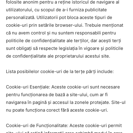
folosite anonim pentru a reține istoricul de navigare al
utilizatorului, cu scopul de a-i furniza publicitate
personalizată. Utilizatorii pot bloca aceste tipuri de
cookie-uri prin setările browser-ului. Trebuie menționat
că nu avem control și nu suntem responsabili pentru
politicile de confidențialitate ale terților, dar acești terți
sunt obligați să respecte legislația în vigoare și politicile
de confidențialitate ale proprietarului acestui site.
Lista posibilelor cookie-uri de la terțe părți include:
Cookie-uri Esențiale: Aceste cookie-uri sunt necesare
pentru funcționarea de bază a site-ului, cum ar fi
navigarea în pagină și accesul la zonele protejate. Site-ul
nu poate funcționa corect fără aceste cookie-uri.
Cookie-uri de Funcționalitate: Aceste cookie-uri permit