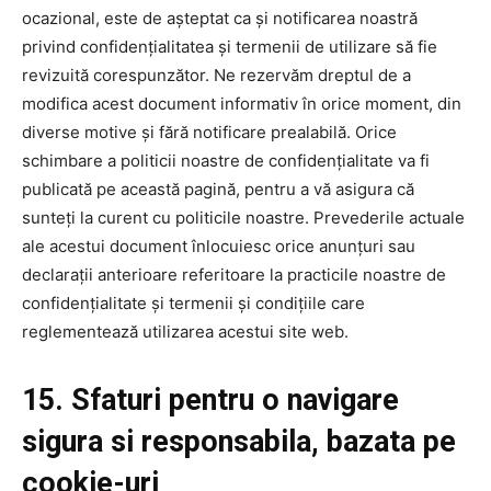
ocazional, este de așteptat ca și notificarea noastră
privind confidențialitatea și termenii de utilizare să fie
revizuită corespunzător. Ne rezervăm dreptul de a
modifica acest document informativ în orice moment, din
diverse motive și fără notificare prealabilă. Orice
schimbare a politicii noastre de confidențialitate va fi
publicată pe această pagină, pentru a vă asigura că
sunteți la curent cu politicile noastre. Prevederile actuale
ale acestui document înlocuiesc orice anunțuri sau
declarații anterioare referitoare la practicile noastre de
confidențialitate și termenii și condițiile care
reglementează utilizarea acestui site web.
15. Sfaturi pentru o navigare
sigura si responsabila, bazata pe
cookie-uri