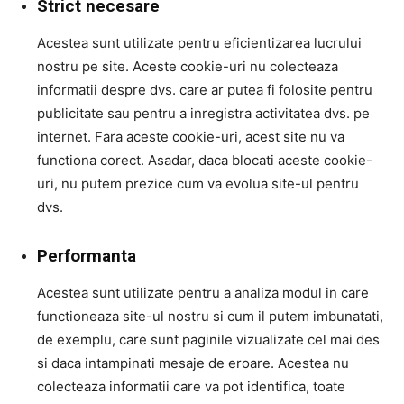
Strict necesare
Acestea sunt utilizate pentru eficientizarea lucrului
nostru pe site. Aceste cookie-uri nu colecteaza
informatii despre dvs. care ar putea fi folosite pentru
publicitate sau pentru a inregistra activitatea dvs. pe
internet. Fara aceste cookie-uri, acest site nu va
functiona corect. Asadar, daca blocati aceste cookie-
uri, nu putem prezice cum va evolua site-ul pentru
dvs.
Performanta
Acestea sunt utilizate pentru a analiza modul in care
functioneaza site-ul nostru si cum il putem imbunatati,
de exemplu, care sunt paginile vizualizate cel mai des
si daca intampinati mesaje de eroare. Acestea nu
colecteaza informatii care va pot identifica, toate