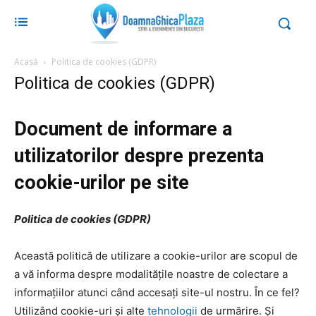
Acasă
Politica de cookies (GDPR)
Politica de cookies (GDPR)
Document de informare a
utilizatorilor despre prezenta
cookie-urilor pe site
Politica de cookies (GDPR)
Această politică de utilizare a cookie-urilor are scopul de
a vă informa despre modalitățile noastre de colectare a
informațiilor atunci când accesați site-ul nostru. În ce fel?
Utilizând cookie-uri și alte
tehnologii
de urmărire. Și