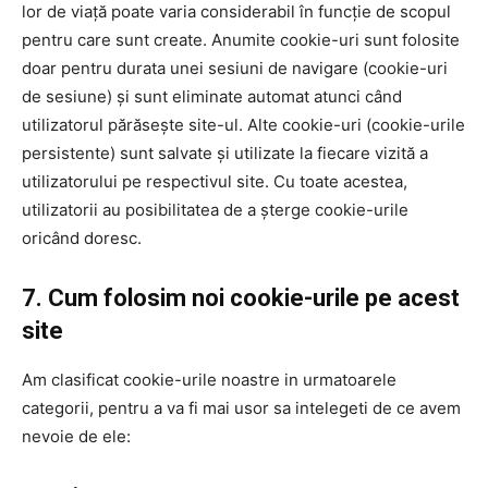
lor de viață poate varia considerabil în funcție de scopul
pentru care sunt create. Anumite cookie-uri sunt folosite
doar pentru durata unei sesiuni de navigare (cookie-uri
de sesiune) și sunt eliminate automat atunci când
utilizatorul părăsește site-ul. Alte cookie-uri (cookie-urile
persistente) sunt salvate și utilizate la fiecare vizită a
utilizatorului pe respectivul site. Cu toate acestea,
utilizatorii au posibilitatea de a șterge cookie-urile
oricând doresc.
7. Cum folosim noi cookie-urile pe acest
site
Am clasificat cookie-urile noastre in urmatoarele
categorii, pentru a va fi mai usor sa intelegeti de ce avem
nevoie de ele: