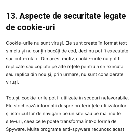
13. Aspecte de securitate legate
de cookie-uri
Cookie-urile nu sunt viruși. Ele sunt create în format text
simplu și nu conțin bucăți de cod, deci nu pot fi executate
sau auto-rulate. Din acest motiv, cookie-urile nu pot fi
replicate sau copiate pe alte rețele pentru a se executa
sau replica din nou și, prin urmare, nu sunt considerate
viruși.
Totuși, cookie-urile pot fi utilizate în scopuri nefavorabile.
Ele stochează informații despre preferințele utilizatorilor
și istoricul lor de navigare pe un site sau pe mai multe
site-uri, ceea ce le poate transforma într-o formă de
Spyware. Multe programe anti-spyware recunosc acest