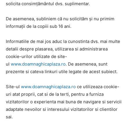
solicita consimțământul dvs. suplimentar.
De asemenea, subliniem că nu solicităm și nu primim
informații de la copiii sub 16 ani.
Informatiile de mai jos aduc la cunostinta dvs. mai multe
detalii despre plasarea, utilizarea si administrarea
cookie-urilor utilizate de site-
ul
www.doamnaghicaplaza.ro
. De asemenea, sunt
prezente si cateva linkuri utile legate de acest subiect.
Site-ul
www.doamnaghicaplaza.ro
ce utilizeaza cookie-
uri atat proprii, cat si de la terti, pentru a furniza
vizitatorilor o experienta mai buna de navigare si servicii
adaptate nevoilor si interesului vizitatorilor si clientilor
sai.