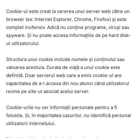
Cookie-ul este creat la cererea unui server web către un
browser (ex: Internet Explorer, Chrome, Firefox) și este
complet inofensiv. Adică nu conține programe, viruși sau
spyware. Și nu poate accesa informațiile de pe hard disk-
ul utilizatorului.
Structura unui cookie include numele și conținutul sau
valoarea acestuia. Durata de viață a unui cookie este
definită. Doar serverul web care a emis cookie-ul are
capacitatea de a-l accesa din nou atunci când utilizatorul
revine pe site-ul asociat acelui server.
Cookie-urile nu cer informații personale pentru a fi
folosite. Și, în majoritatea cazurilor, nu identifică personal
utilizatorii internetului.