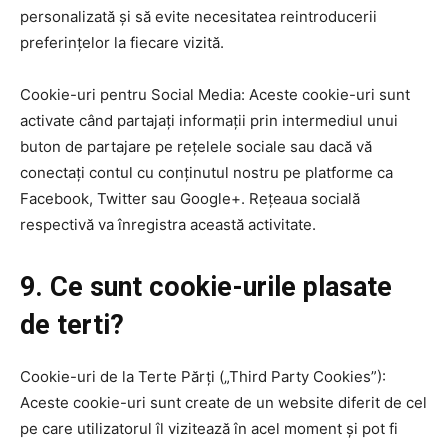
personalizată și să evite necesitatea reintroducerii
preferințelor la fiecare vizită.
Cookie-uri pentru Social Media: Aceste cookie-uri sunt
activate când partajați informații prin intermediul unui
buton de partajare pe rețelele sociale sau dacă vă
conectați contul cu conținutul nostru pe platforme ca
Facebook, Twitter sau Google+. Rețeaua socială
respectivă va înregistra această activitate.
9. Ce sunt cookie-urile plasate
de terti?
Cookie-uri de la Terte Părți („Third Party Cookies”):
Aceste cookie-uri sunt create de un website diferit de cel
pe care utilizatorul îl vizitează în acel moment și pot fi