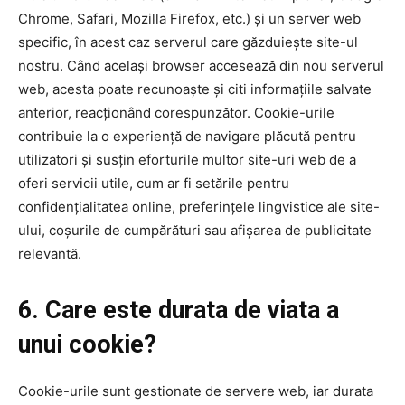
Chrome, Safari, Mozilla Firefox, etc.) și un server web
specific, în acest caz serverul care găzduiește site-ul
nostru. Când același browser accesează din nou serverul
web, acesta poate recunoaște și citi informațiile salvate
anterior, reacționând corespunzător. Cookie-urile
contribuie la o experiență de navigare plăcută pentru
utilizatori și susțin eforturile multor site-uri web de a
oferi servicii utile, cum ar fi setările pentru
confidențialitatea online, preferințele lingvistice ale site-
ului, coșurile de cumpărături sau afișarea de publicitate
relevantă.
6. Care este durata de viata a
unui cookie?
Cookie-urile sunt gestionate de servere web, iar durata