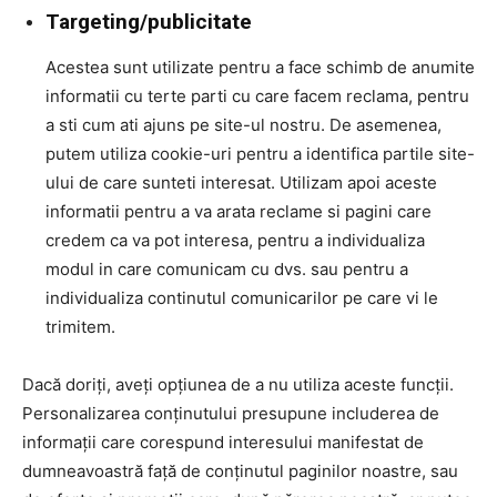
Targeting/publicitate
Acestea sunt utilizate pentru a face schimb de anumite
informatii cu terte parti cu care facem reclama, pentru
a sti cum ati ajuns pe site-ul nostru. De asemenea,
putem utiliza cookie-uri pentru a identifica partile site-
ului de care sunteti interesat. Utilizam apoi aceste
informatii pentru a va arata reclame si pagini care
credem ca va pot interesa, pentru a individualiza
modul in care comunicam cu dvs. sau pentru a
individualiza continutul comunicarilor pe care vi le
trimitem.
Dacă doriți, aveți opțiunea de a nu utiliza aceste funcții.
Personalizarea conținutului presupune includerea de
informații care corespund interesului manifestat de
dumneavoastră față de conținutul paginilor noastre, sau