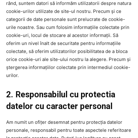
rând, suntem datori să informăm utilizatorii despre natura
cookie-urilor utilizate de site-ul nostru. Precum și ce
categorii de date personale sunt prelucrate de cookie-
urile noastre. Sau cum folosim informațiile colectate prin
cookie-uri, locul de stocare al acestor informații. Să
oferim un nivel înalt de securitate pentru informațiile
colectate, să oferim utilizatorilor posibilitatea de a bloca
orice cookie-uri ale site-ului nostru la alegere. Precum și
ștergerea informațiilor colectate prin intermediul cookie-
urilor.
2. Responsabilul cu protectia
datelor cu caracter personal
Am numit un ofițer desemnat pentru protecția datelor
personale, responsabil pentru toate aspectele referitoare