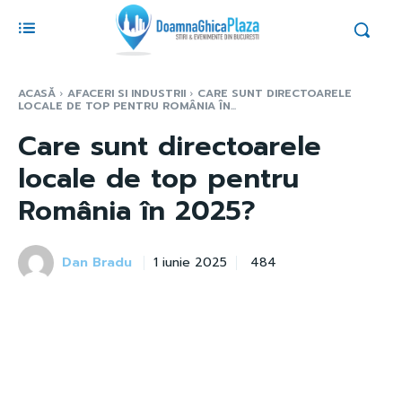
ACASĂ
AFACERI SI INDUSTRII
CARE SUNT DIRECTOARELE
LOCALE DE TOP PENTRU ROMÂNIA ÎN...
Care sunt directoarele
locale de top pentru
România în 2025?
Dan Bradu
484
1 iunie 2025