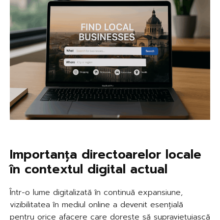
Importanța directoarelor locale
în contextul digital actual
Într-o lume digitalizată în continuă expansiune,
vizibilitatea în mediul online a devenit esențială
pentru orice afacere care dorește să supraviețuiască