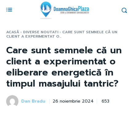
ACASĂ
DIVERSE NOUTATI
CARE SUNT SEMNELE CĂ UN
CLIENT A EXPERIMENTAT O...
Care sunt semnele că un
client a experimentat o
eliberare energetică în
timpul masajului tantric?
Dan Bradu
653
26 noiembrie 2024