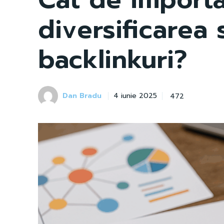
diversificarea 
backlinkuri?
Dan Bradu
472
4 iunie 2025