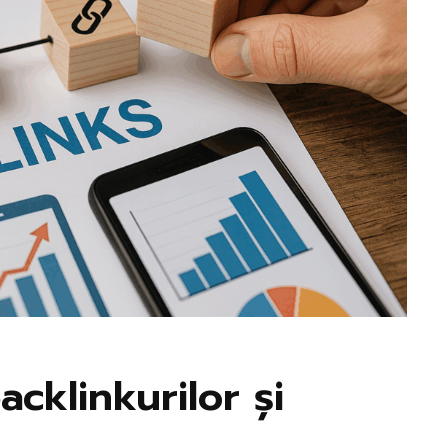
cklinkurilor și