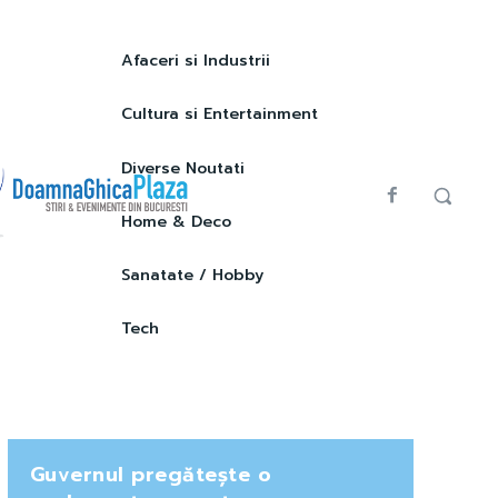
Afaceri si Industrii
Cultura si Entertainment
Diverse Noutati
Home & Deco
Sanatate / Hobby
Tech
Guvernul pregătește o