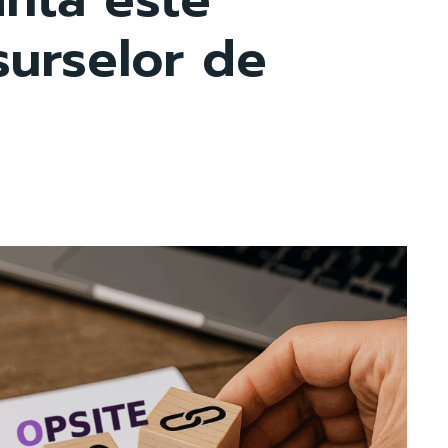
surselor de