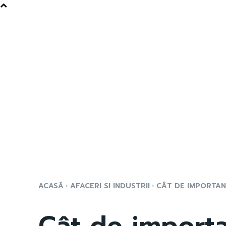
ACASĂ
AFACERI SI INDUSTRII
CÂT DE IMPORTAN
Cât de importa