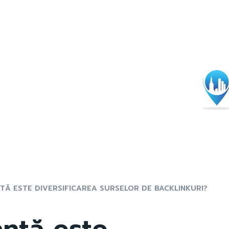
TĂ ESTE DIVERSIFICAREA SURSELOR DE BACKLINKURI?
ntă este