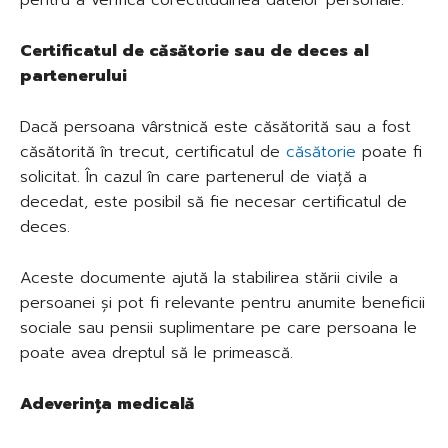
Certificatul de căsătorie sau de deces al
partenerului
Dacă persoana vârstnică este căsătorită sau a fost
căsătorită în trecut, certificatul de
căsătorie
poate fi
solicitat. În cazul în care partenerul de viață a
decedat, este posibil să fie necesar certificatul de
deces.
Aceste documente ajută la stabilirea stării civile a
persoanei și pot fi relevante pentru anumite beneficii
sociale sau pensii suplimentare pe care persoana le
poate avea dreptul să le primească.
Adeverința medicală