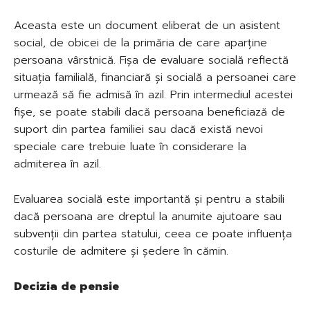
Aceasta este un document eliberat de un asistent
social, de obicei de la primăria de care aparține
persoana vârstnică. Fișa de evaluare socială reflectă
situația familială, financiară și socială a persoanei care
urmează să fie admisă în azil. Prin intermediul acestei
fișe, se poate stabili dacă persoana beneficiază de
suport din partea familiei sau dacă există nevoi
speciale care trebuie luate în considerare la
admiterea în azil.
Evaluarea socială este importantă și pentru a stabili
dacă persoana are dreptul la anumite ajutoare sau
subvenții din partea statului, ceea ce poate influența
costurile de admitere și ședere în cămin.
Decizia de pensie