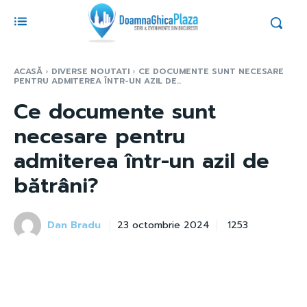
ACASĂ
DIVERSE NOUTATI
CE DOCUMENTE SUNT NECESARE
PENTRU ADMITEREA ÎNTR-UN AZIL DE...
Ce documente sunt
necesare pentru
admiterea într-un azil de
bătrâni?
Dan Bradu
1253
23 octombrie 2024