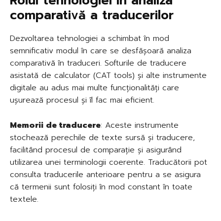
Rolul tehnologiei în analiza
comparativă a traducerilor
Dezvoltarea tehnologiei a schimbat în mod
semnificativ modul în care se desfășoară analiza
comparativă în traduceri. Softurile de traducere
asistată de calculator (CAT tools) și alte instrumente
digitale au adus mai multe funcționalități care
ușurează procesul și îl fac mai eficient.
Memorii de traducere
: Aceste instrumente
stochează perechile de texte sursă și traducere,
facilitând procesul de comparație și asigurând
utilizarea unei terminologii coerente. Traducătorii pot
consulta traducerile anterioare pentru a se asigura
că termenii sunt folosiți în mod constant în toate
textele.