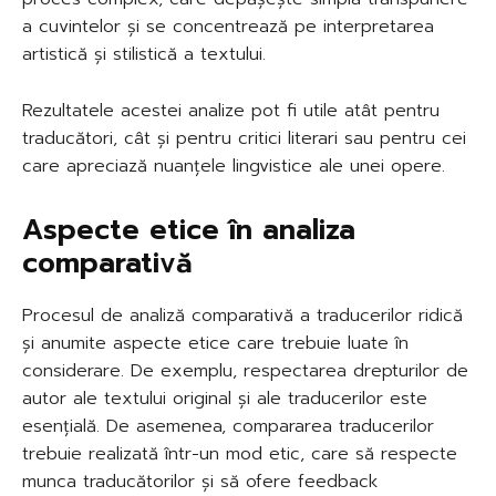
a cuvintelor și se concentrează pe interpretarea
artistică și stilistică a textului.
Rezultatele acestei analize pot fi utile atât pentru
traducători, cât și pentru critici literari sau pentru cei
care apreciază nuanțele lingvistice ale unei opere.
Aspecte etice în analiza
comparativă
Procesul de analiză comparativă a traducerilor ridică
și anumite aspecte etice care trebuie luate în
considerare. De exemplu, respectarea drepturilor de
autor ale textului original și ale traducerilor este
esențială. De asemenea, compararea traducerilor
trebuie realizată într-un mod etic, care să respecte
munca traducătorilor și să ofere feedback