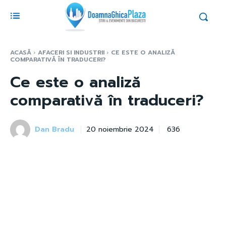
ACASĂ
AFACERI SI INDUSTRII
CE ESTE O ANALIZĂ
COMPARATIVĂ ÎN TRADUCERI?
Ce este o analiză
comparativă în traduceri?
Dan Bradu
636
20 noiembrie 2024