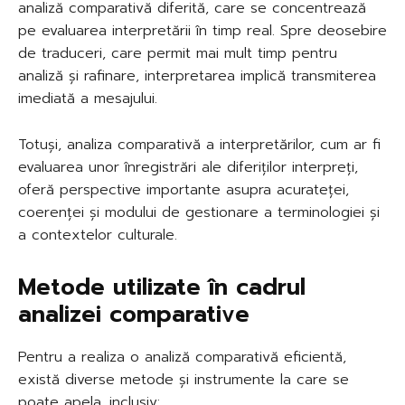
analiză comparativă diferită, care se concentrează
pe evaluarea interpretării în timp real. Spre deosebire
de traduceri, care permit mai mult timp pentru
analiză și rafinare, interpretarea implică transmiterea
imediată a mesajului.
Totuși, analiza comparativă a interpretărilor, cum ar fi
evaluarea unor înregistrări ale diferiților interpreți,
oferă perspective importante asupra acurateței,
coerenței și modului de gestionare a terminologiei și
a contextelor culturale.
Metode utilizate în cadrul
analizei comparative
Pentru a realiza o analiză comparativă eficientă,
există diverse metode și instrumente la care se
poate apela, inclusiv: