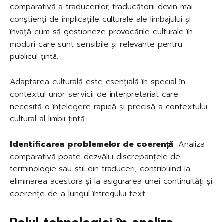
comparativă a traducerilor, traducătorii devin mai
conștienți de implicațiile culturale ale limbajului și
învață cum să gestioneze provocările culturale în
moduri care sunt sensibile și relevante pentru
publicul țintă.
Adaptarea culturală este esențială în special în
contextul unor servicii de interpretariat care
necesită o înțelegere rapidă și precisă a contextului
cultural al limbii țintă.
Identificarea problemelor de coerență
: Analiza
comparativă poate dezvălui discrepanțele de
terminologie sau stil din traduceri, contribuind la
eliminarea acestora și la asigurarea unei continuități și
coerențe de-a lungul întregului text.