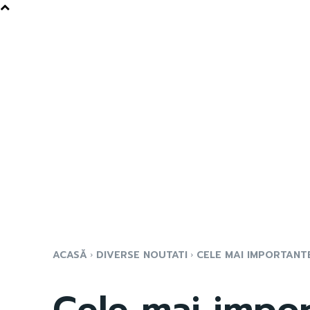
ACASĂ
DIVERSE NOUTATI
CELE MAI IMPORTANTE 
Cele mai impor