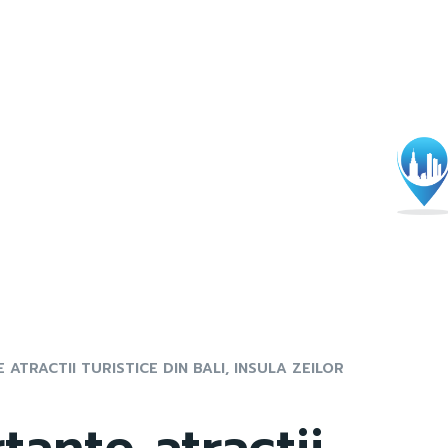
ATRACTII TURISTICE DIN BALI, INSULA ZEILOR
tante atractii