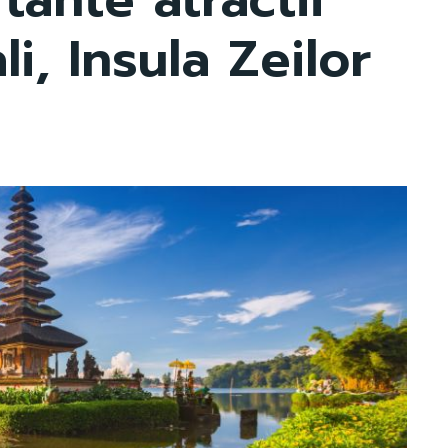
li, Insula Zeilor