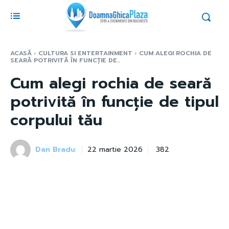
ACASĂ
CULTURA SI ENTERTAINMENT
CUM ALEGI ROCHIA DE
SEARĂ POTRIVITĂ ÎN FUNCȚIE DE...
Cum alegi rochia de seară
potrivită în funcție de tipul
corpului tău
Dan Bradu
382
22 martie 2026