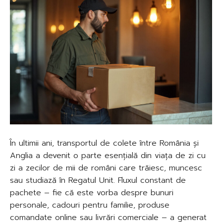
În ultimii ani, transportul de colete între România și
Anglia a devenit o parte esențială din viața de zi cu
zi a zecilor de mii de români care trăiesc, muncesc
sau studiază în Regatul Unit. Fluxul constant de
pachete – fie că este vorba despre bunuri
personale, cadouri pentru familie, produse
comandate online sau livrări comerciale – a generat