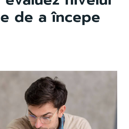
te de a începe