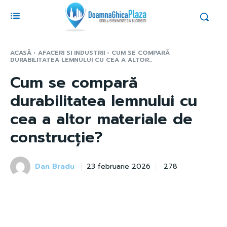
ACASĂ
AFACERI SI INDUSTRII
CUM SE COMPARĂ
DURABILITATEA LEMNULUI CU CEA A ALTOR...
Cum se compară
durabilitatea lemnului cu
cea a altor materiale de
construcție?
Dan Bradu
278
23 februarie 2026