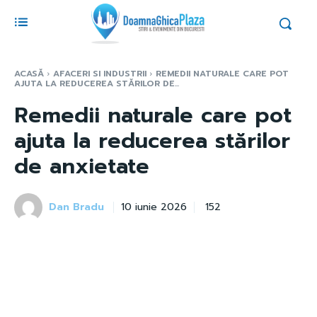
ACASĂ
AFACERI SI INDUSTRII
REMEDII NATURALE CARE POT
AJUTA LA REDUCEREA STĂRILOR DE...
Remedii naturale care pot
ajuta la reducerea stărilor
de anxietate
Dan Bradu
152
10 iunie 2026