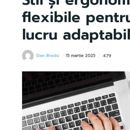
flexibile pentr
lucru adaptabi
Dan Bradu
479
15 martie 2025