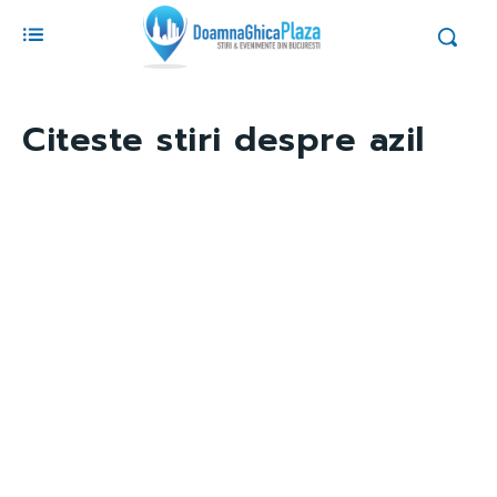
Citeste stiri despre
azil