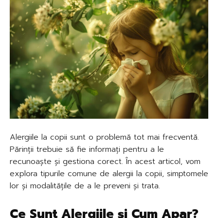
Alergiile la copii sunt o problemă tot mai frecventă.
Părinții trebuie să fie informați pentru a le
recunoaște și gestiona corect. În acest articol, vom
explora tipurile comune de alergii la copii, simptomele
lor și modalitățile de a le preveni și trata.
Ce Sunt Alergiile și Cum Apar?