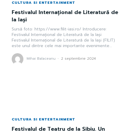
CULTURA SI ENTERTAINMENT
Festivalul Internațional de Literatură de
la Iași
Sursă foto: https://www.filit-iasi.ro/ Introducere:
Festivalul Internațional de Literatură de la Iași
Festivalul Internațional de Literatură de la Iași (FILIT)
este unul dintre cele mai importante evenimente...
Mihai Balaceanu
-
2 septembrie 2024
CULTURA SI ENTERTAINMENT
Festivalul de Teatru de la Sibiu. Un