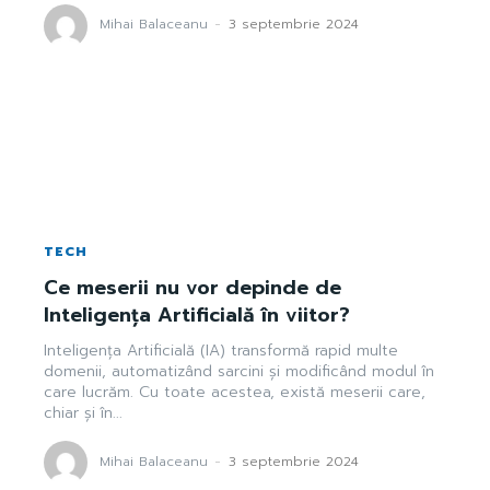
Mihai Balaceanu
-
3 septembrie 2024
TECH
Ce meserii nu vor depinde de
Inteligența Artificială în viitor?
Inteligența Artificială (IA) transformă rapid multe
domenii, automatizând sarcini și modificând modul în
care lucrăm. Cu toate acestea, există meserii care,
chiar și în...
Mihai Balaceanu
-
3 septembrie 2024