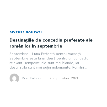
DIVERSE NOUTATI
Destinațiile de concediu preferate ale
românilor în septembrie
Septembrie - Luna Perfectă pentru Vacanță
Septembrie este luna ideală pentru un concediu
relaxant. Temperaturile sunt mai blânde, iar
destinațiile sunt mai puțin aglomerate. Românii...
Mihai Balaceanu
-
2 septembrie 2024