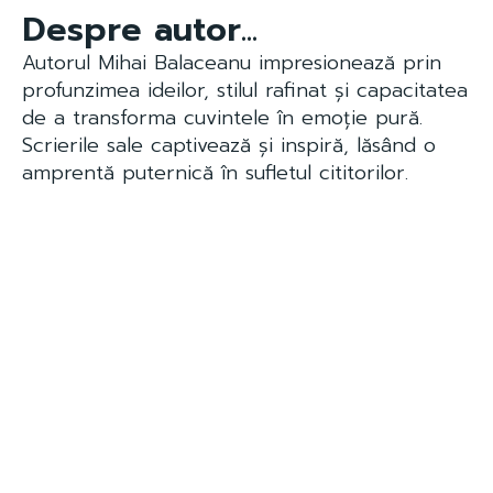
Despre autor...
Autorul Mihai Balaceanu impresionează prin
profunzimea ideilor, stilul rafinat și capacitatea
de a transforma cuvintele în emoție pură.
Scrierile sale captivează și inspiră, lăsând o
amprentă puternică în sufletul cititorilor.