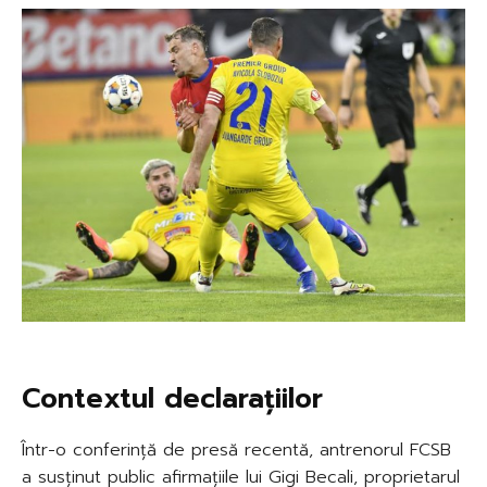
Contextul declarațiilor
Într-o conferință de presă recentă, antrenorul FCSB
a susținut public afirmațiile lui Gigi Becali, proprietarul