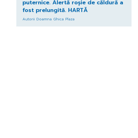
puternice. Alertă roșie de căldură a
fost prelungită. HARTĂ
Autorii Doamna Ghica Plaza