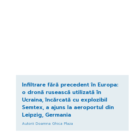
Infiltrare fără precedent în Europa:
o dronă rusească utilizată în
Ucraina, încărcată cu explozibil
Semtex, a ajuns la aeroportul din
Leipzig, Germania
Autorii Doamna Ghica Plaza