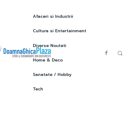
Afaceri si Industrii
Cultura si Entertainment
Diverse Noutati
Home & Deco
Sanatate / Hobby
Tech
Plaza