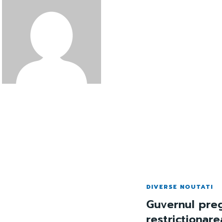
DIVERSE NOUTATI
Guvernul pre
restricționarea