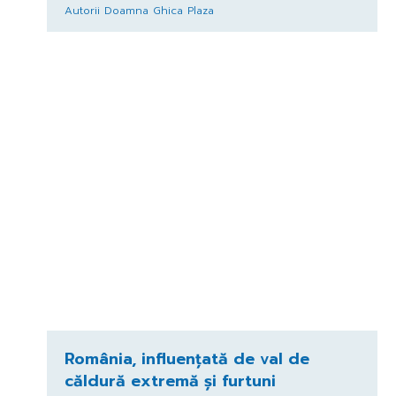
Autorii Doamna Ghica Plaza
România, influențată de val de
căldură extremă și furtuni