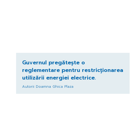
Guvernul pregătește o
reglementare pentru restricționarea
utilizării energiei electrice.
Autorii Doamna Ghica Plaza