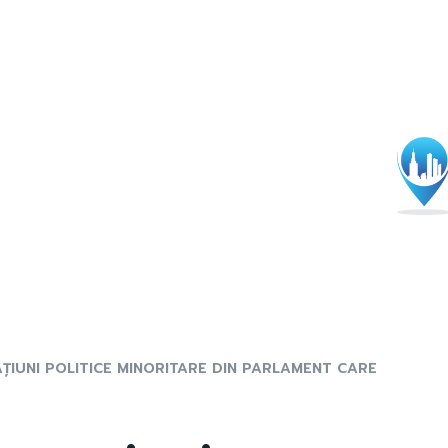
ȚIUNI POLITICE MINORITARE DIN PARLAMENT CARE