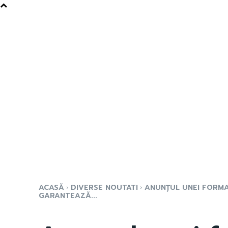
ACASĂ
DIVERSE NOUTATI
ANUNȚUL UNEI FORMA
GARANTEAZĂ...