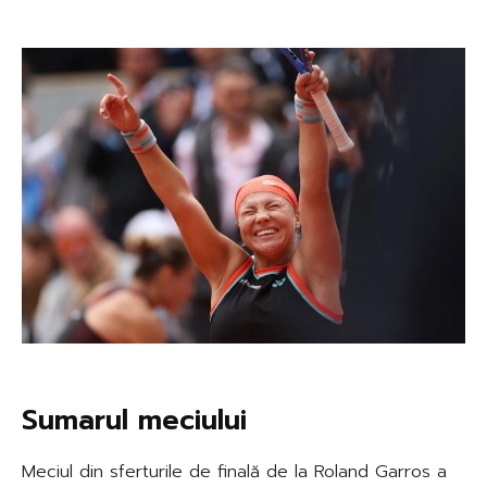
Sumarul meciului
Meciul din sferturile de finală de la Roland Garros a