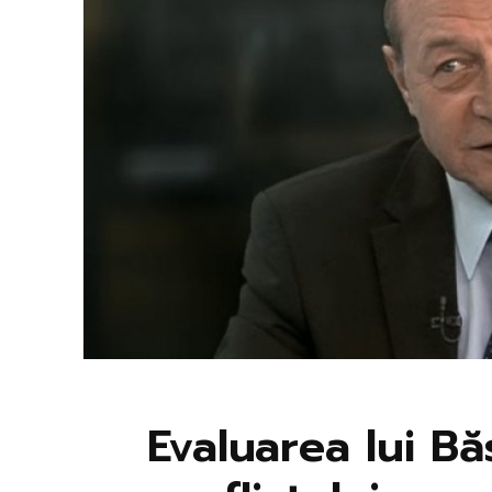
Evaluarea lui B