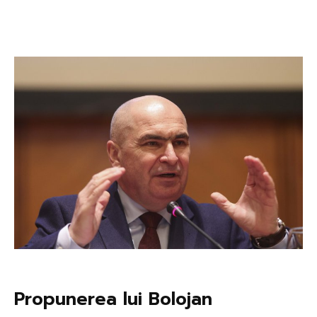
Propunerea lui Bolojan