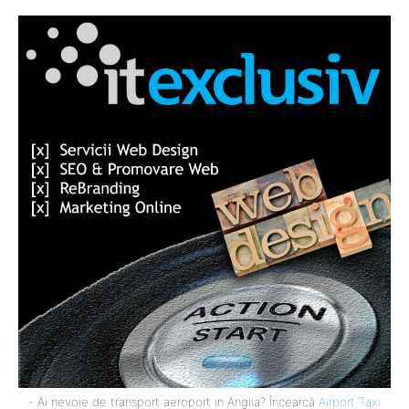
- Ai nevoie de transport aeroport in Anglia? Încearcă
Airport Taxi