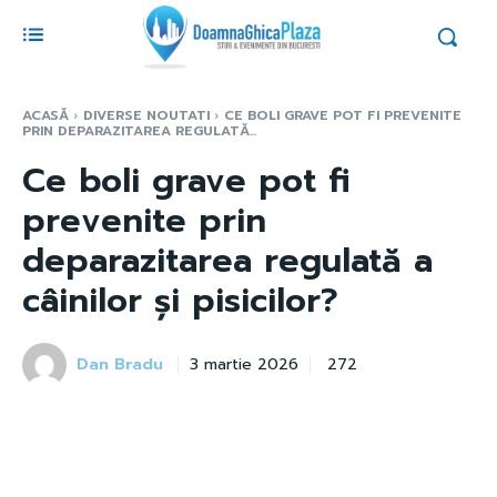
ACASĂ
DIVERSE NOUTATI
CE BOLI GRAVE POT FI PREVENITE
PRIN DEPARAZITAREA REGULATĂ...
Ce boli grave pot fi
prevenite prin
deparazitarea regulată a
câinilor și pisicilor?
Dan Bradu
272
3 martie 2026