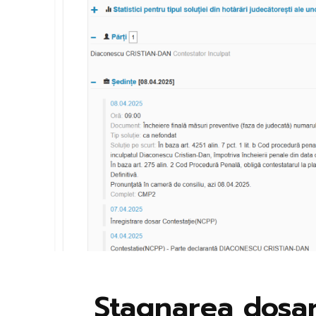
Stagnarea dosar