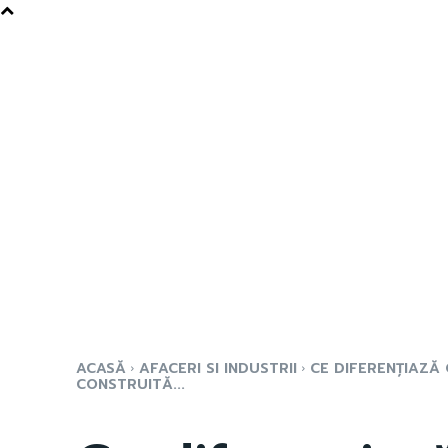
ACASĂ
AFACERI SI INDUSTRII
CE DIFERENȚIAZĂ
CONSTRUITĂ...