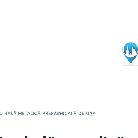
 O HALĂ METALICĂ PREFABRICATĂ DE UNA