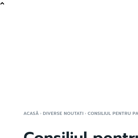
ACASĂ
DIVERSE NOUTATI
CONSILIUL PENTRU PA
Consiliul pentr