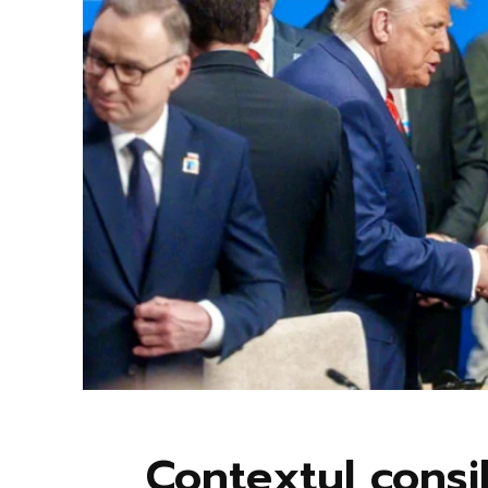
Contextul consi