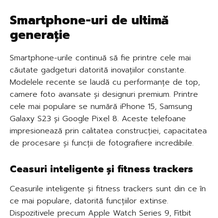
Smartphone-uri de ultimă
generație
Smartphone-urile continuă să fie printre cele mai
căutate gadgeturi datorită inovațiilor constante.
Modelele recente se laudă cu performanțe de top,
camere foto avansate și designuri premium. Printre
cele mai populare se numără iPhone 15, Samsung
Galaxy S23 și Google Pixel 8. Aceste telefoane
impresionează prin calitatea construcției, capacitatea
de procesare și funcții de fotografiere incredibile.
Ceasuri inteligente și fitness trackers
Ceasurile inteligente și fitness trackers sunt din ce în
ce mai populare, datorită funcțiilor extinse.
Dispozitivele precum Apple Watch Series 9, Fitbit