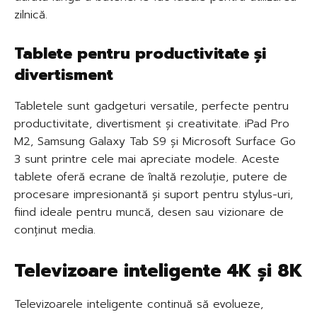
zilnică.
Tablete pentru productivitate și
divertisment
Tabletele sunt gadgeturi versatile, perfecte pentru
productivitate, divertisment și creativitate. iPad Pro
M2, Samsung Galaxy Tab S9 și Microsoft Surface Go
3 sunt printre cele mai apreciate modele. Aceste
tablete oferă ecrane de înaltă rezoluție, putere de
procesare impresionantă și suport pentru stylus-uri,
fiind ideale pentru muncă, desen sau vizionare de
conținut media.
Televizoare inteligente 4K și 8K
Televizoarele inteligente continuă să evolueze,