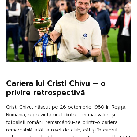
Cariera lui Cristi Chivu – o
privire retrospectivă
Cristi Chivu, născut pe 26 octombrie 1980 în Reșița,
România, reprezintă unul dintre cei mai valoroși
fotbaliști români, remarcându-se printr-o carieră
remarcabilă atât la nivel de club, cât și în cadrul