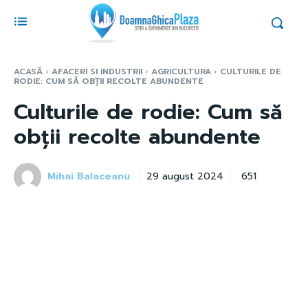
ACASĂ
AFACERI SI INDUSTRII
AGRICULTURA
CULTURILE DE
RODIE: CUM SĂ OBȚII RECOLTE ABUNDENTE
Culturile de rodie: Cum să
obții recolte abundente
Mihai Balaceanu
651
29 august 2024