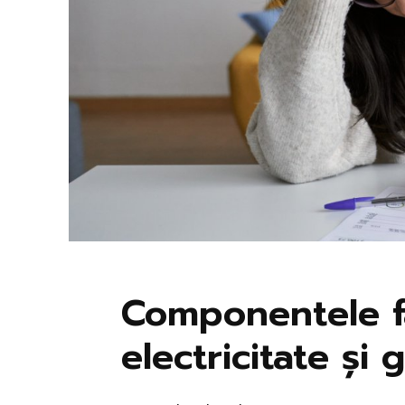
Componentele fa
electricitate și 