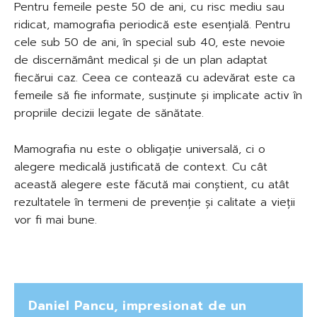
Pentru femeile peste 50 de ani, cu risc mediu sau
ridicat, mamografia periodică este esențială. Pentru
cele sub 50 de ani, în special sub 40, este nevoie
de discernământ medical și de un plan adaptat
fiecărui caz. Ceea ce contează cu adevărat este ca
femeile să fie informate, susținute și implicate activ în
propriile decizii legate de sănătate.
Mamografia nu este o obligație universală, ci o
alegere medicală justificată de context. Cu cât
această alegere este făcută mai conștient, cu atât
rezultatele în termeni de prevenție și calitate a vieții
vor fi mai bune.
Daniel Pancu, impresionat de un