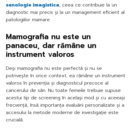
senologie imagistica
, ceea ce contribuie la un
diagnostic mai precis și la un management eficient al
patologiilor mamare.
Mamografia nu este un
panaceu, dar rămâne un
instrument valoros
Deși mamografia nu este perfectă și nu se
potrivește în orice context, ea rămâne un instrument
valoros în prevenția și diagnosticul precoce al
cancerului de sân. Nu toate femeile trebuie supuse
acestui tip de screening în același mod și cu aceeași
frecvență, însă importanța evaluării personalizate și a
accesului la metode moderne de investigație este
crucială.