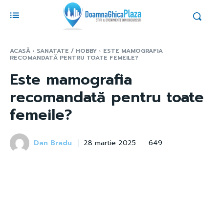
ACASĂ
SANATATE / HOBBY
ESTE MAMOGRAFIA
RECOMANDATĂ PENTRU TOATE FEMEILE?
Este mamografia
recomandată pentru toate
femeile?
Dan Bradu
649
28 martie 2025