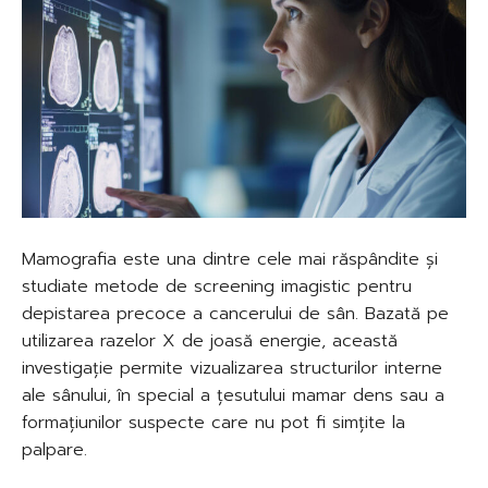
Mamografia este una dintre cele mai răspândite și
studiate metode de screening imagistic pentru
depistarea precoce a cancerului de sân. Bazată pe
utilizarea razelor X de joasă energie, această
investigație permite vizualizarea structurilor interne
ale sânului, în special a țesutului mamar dens sau a
formațiunilor suspecte care nu pot fi simțite la
palpare.