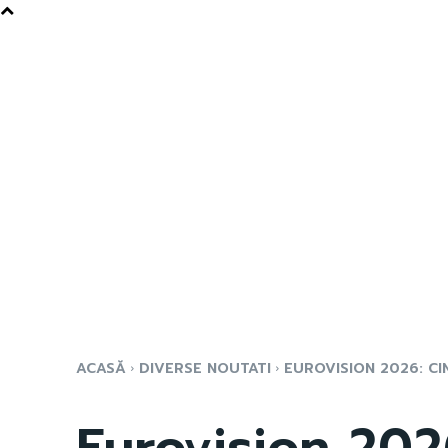
ACASĂ
DIVERSE NOUTATI
EUROVISION 2026: CIN
Eurovision 202