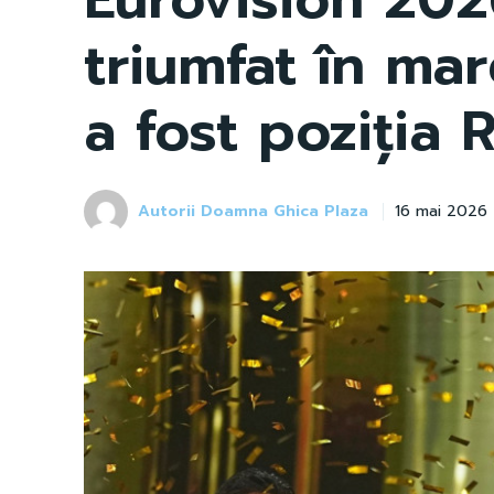
triumfat în mar
a fost poziția 
Autorii Doamna Ghica Plaza
16 mai 2026