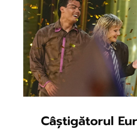
Câștigătorul Eu