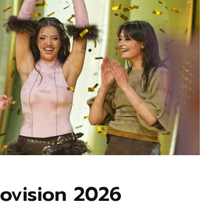
rovision 2026