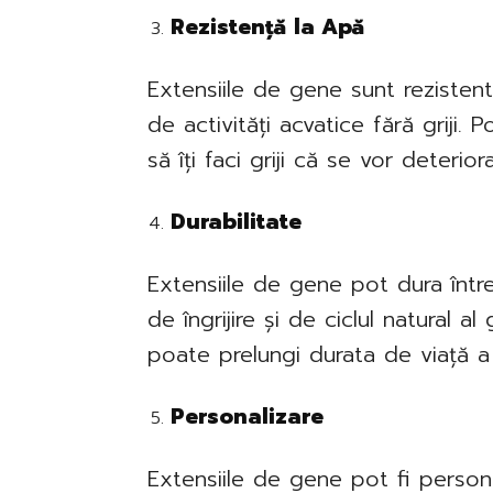
Rezistență la Apă
Extensiile de gene sunt rezistent
de activități acvatice fără griji. 
să îți faci griji că se vor deteriora
Durabilitate
Extensiile de gene pot dura între
de îngrijire și de ciclul natural al
poate prelungi durata de viață a 
Personalizare
Extensiile de gene pot fi person