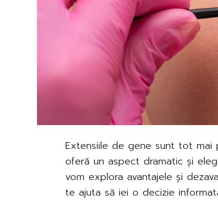
Extensiile de gene sunt tot mai
oferă un aspect dramatic și elegan
vom explora avantajele și dezava
te ajuta să iei o decizie informat