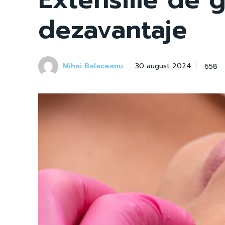
dezavantaje
Mihai Balaceanu
658
30 august 2024