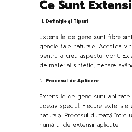
Ce Sunt Extensi
Definiție și Tipuri
Extensiile de gene sunt fibre sin
genele tale naturale. Acestea vin 
pentru a crea aspectul dorit. Ex
de material sintetic, fiecare avân
Procesul de Aplicare
Extensiile de gene sunt aplicate 
adeziv special. Fiecare extensie 
naturală. Procesul durează între 
numărul de extensii aplicate.