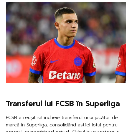
Transferul lui FCSB în Superliga
FCSB a reușit să încheie transferul unui jucător de
marcă în Superliga, consolidând astfel lotul pentru