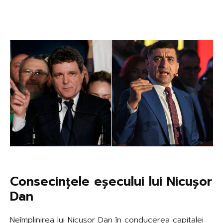
Consecințele eșecului lui Nicușor
Dan
Neîmplinirea lui Nicușor Dan în conducerea capitalei