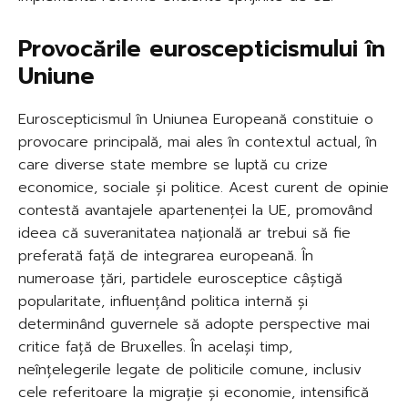
Provocările euroscepticismului în
Uniune
Euroscepticismul în Uniunea Europeană constituie o
provocare principală, mai ales în contextul actual, în
care diverse state membre se luptă cu crize
economice, sociale și politice. Acest curent de opinie
contestă avantajele apartenenței la UE, promovând
ideea că suveranitatea națională ar trebui să fie
preferată față de integrarea europeană. În
numeroase țări, partidele eurosceptice câștigă
popularitate, influențând politica internă și
determinând guvernele să adopte perspective mai
critice față de Bruxelles. În același timp,
neînțelegerile legate de politicile comune, inclusiv
cele referitoare la migrație și economie, intensifică