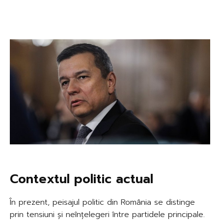
Contextul politic actual
În prezent, peisajul politic din România se distinge
prin tensiuni și neînțelegeri între partidele principale.