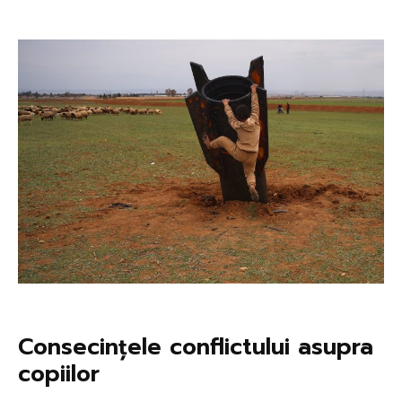
Consecințele conflictului asupra
copiilor