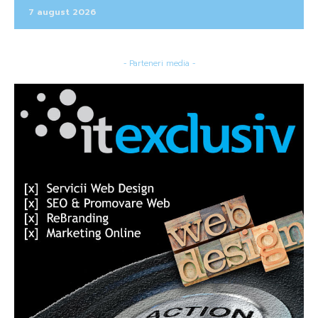
7 august 2026
- Parteneri media -