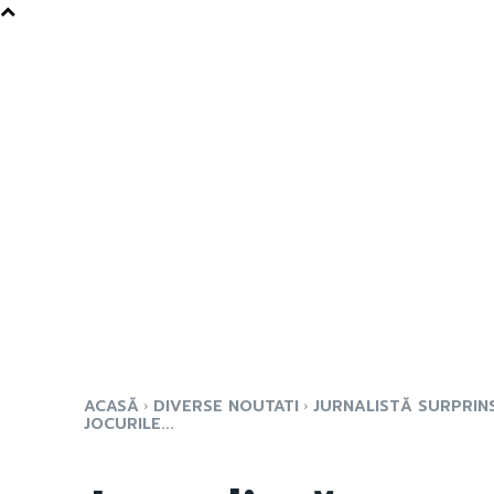
ACASĂ
DIVERSE NOUTATI
JURNALISTĂ SURPRINS
JOCURILE...