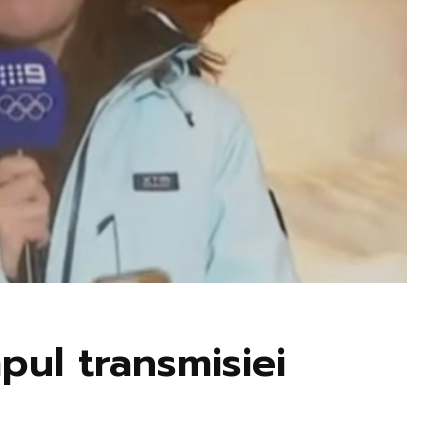
mpul transmisiei