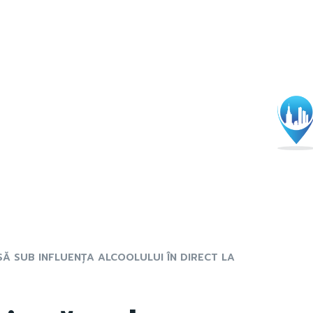
Ă SUB INFLUENȚA ALCOOLULUI ÎN DIRECT LA