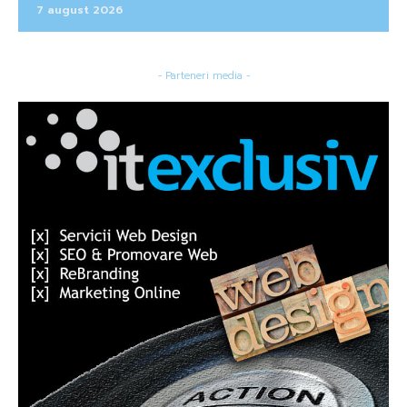
7 august 2026
- Parteneri media -