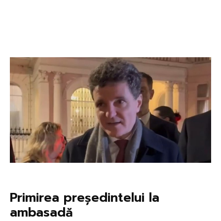
Primirea președintelui la
ambasadă