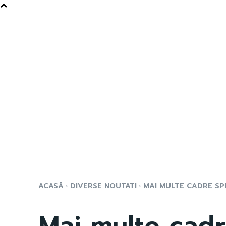
ACASĂ
DIVERSE NOUTATI
MAI MULTE CADRE SPP
Mai multe cad