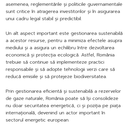
asemenea, reglementările și politicile guvernamentale
sunt critice în atragerea investitorilor și în asigurarea
unui cadru legal stabil și predictibil.
Un alt aspect important este gestionarea sustenabilă
a acestor resurse, pentru a minimiza efectele asupra
mediului și a asigura un echilibru între dezvoltarea
economică și protecția ecologică. Astfel, România
trebuie să continue să implementeze practici
responsabile și să adopte tehnologii verzi care să
reducă emisiile și să protejeze biodiversitatea.
Prin gestionarea eficientă și sustenabilă a rezervelor
de gaze naturale, România poate să își consolideze
nu doar securitatea energetică, ci și poziția pe piața
internațională, devenind un actor important în
sectorul energetic european.