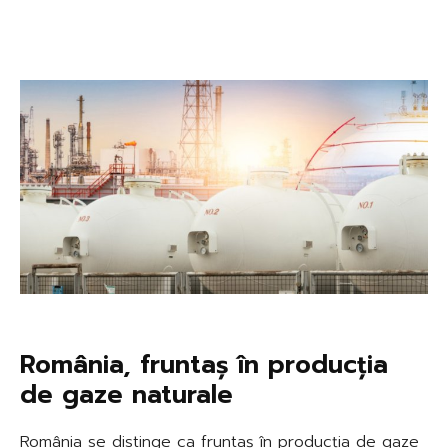
România, fruntaș în producția
de gaze naturale
România se distinge ca fruntaș în producția de gaze