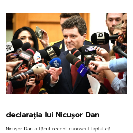
declarația lui Nicușor Dan
Nicușor Dan a făcut recent cunoscut faptul că